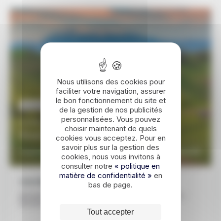
Nous utilisons des cookies pour
faciliter votre navigation, assurer
le bon fonctionnement du site et
ROUMANIE
de la gestion de nos publicités
personnalisées. Vous pouvez
8 JOURS / 7 NUITS
choisir maintenant de quels
Road-Trip en Transylvanie
cookies vous acceptez. Pour en
savoir plus sur la gestion des
525€
DÉCOUVRIR
À partir de
cookies, nous vous invitons à
consulter notre
« politique en
matière de confidentialité »
en
Les étapes de ce voyage
bas de page.
Bucarest - Brasov - Sighisoara - Cluj-Napoca - Sibiu -
Bucarest
Tout accepter